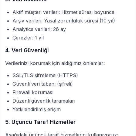
Aktif müşteri verileri: Hizmet süresi boyunca
Arşiv verileri: Yasal zorunluluk süresi (10 yıl)
Analytics verileri: 26 ay
Çerezler: 1 yıl
4. Veri Güvenliği
Verilerinizi korumak için aldığımız önlemler:
SSL/TLS şifreleme (HTTPS)
Güvenli veri tabanı (şifreli)
Firewall koruması
Düzenli güvenlik taramaları
Yetkilendirilmiş erişim
5. Üçüncü Taraf Hizmetler
Aşağıdaki üçüncü taraf hizmetlerini kullanıyoruz: